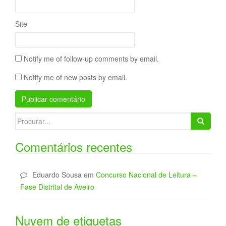
Site
Notify me of follow-up comments by email.
Notify me of new posts by email.
Search
for:
Comentários recentes
Eduardo Sousa
em
Concurso Nacional de Leitura –
Fase Distrital de Aveiro
Nuvem de etiquetas