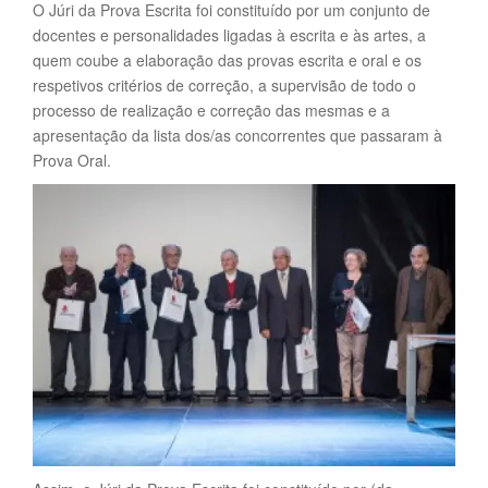
O Júri da Prova Escrita foi constituído por um conjunto de
docentes e personalidades ligadas à escrita e às artes, a
quem coube a elaboração das provas escrita e oral e os
respetivos critérios de correção, a supervisão de todo o
processo de realização e correção das mesmas e a
apresentação da lista dos/as concorrentes que passaram à
Prova Oral.