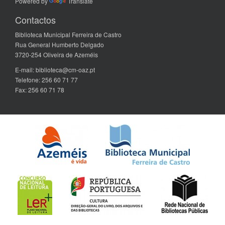
Powered by
Translate
Contactos
Biblioteca Municipal Ferreira de Castro
Rua General Humberto Delgado
3720-254 Oliveira de Azeméis
E-mail: biblioteca@cm-oaz.pt
Telefone: 256 60 71 77
Fax: 256 60 71 78