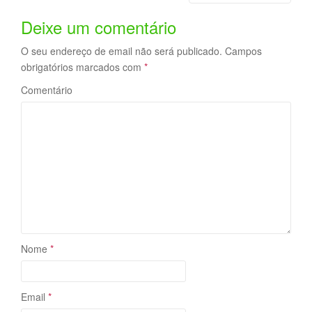
Deixe um comentário
O seu endereço de email não será publicado.
Campos
obrigatórios marcados com
*
Comentário
Nome
*
Email
*